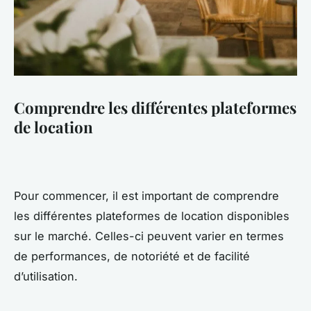
Comprendre les différentes plateformes
de location
Pour commencer, il est important de comprendre
les différentes plateformes de location disponibles
sur le marché. Celles-ci peuvent varier en termes
de performances, de notoriété et de facilité
d’utilisation.