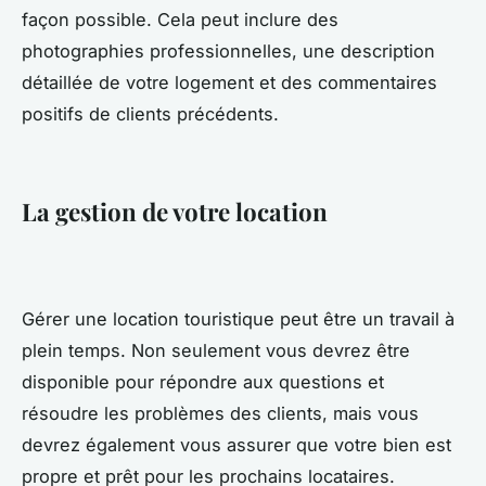
façon possible. Cela peut inclure des
photographies professionnelles, une description
détaillée de votre logement et des commentaires
positifs de clients précédents.
La gestion de votre location
Gérer une location touristique peut être un travail à
plein temps. Non seulement vous devrez être
disponible pour répondre aux questions et
résoudre les problèmes des clients, mais vous
devrez également vous assurer que votre bien est
propre et prêt pour les prochains locataires.