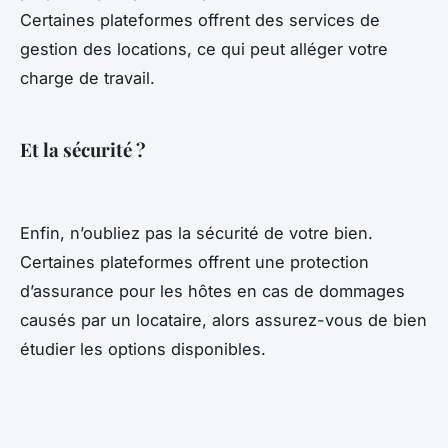
Certaines plateformes offrent des services de
gestion des locations, ce qui peut alléger votre
charge de travail.
Et la sécurité ?
Enfin, n’oubliez pas la sécurité de votre bien.
Certaines plateformes offrent une protection
d’assurance pour les hôtes en cas de dommages
causés par un locataire, alors assurez-vous de bien
étudier les options disponibles.