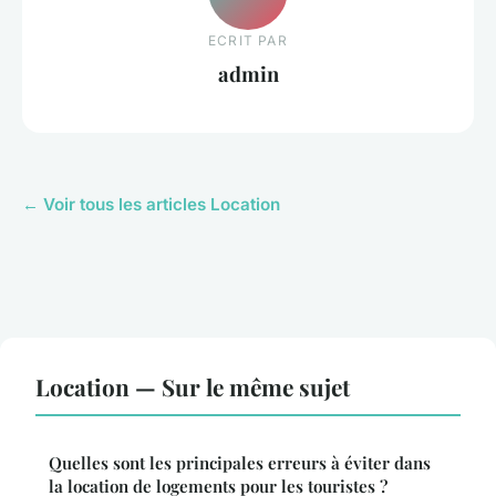
ECRIT PAR
admin
← Voir tous les articles Location
Location — Sur le même sujet
Quelles sont les principales erreurs à éviter dans
la location de logements pour les touristes ?