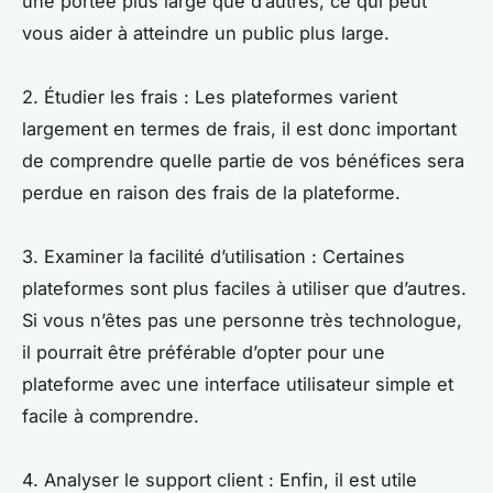
une portée plus large que d’autres, ce qui peut
vous aider à atteindre un public plus large.
2. Étudier les frais : Les plateformes varient
largement en termes de frais, il est donc important
de comprendre quelle partie de vos bénéfices sera
perdue en raison des frais de la plateforme.
3. Examiner la facilité d’utilisation : Certaines
plateformes sont plus faciles à utiliser que d’autres.
Si vous n’êtes pas une personne très technologue,
il pourrait être préférable d’opter pour une
plateforme avec une interface utilisateur simple et
facile à comprendre.
4. Analyser le support client : Enfin, il est utile