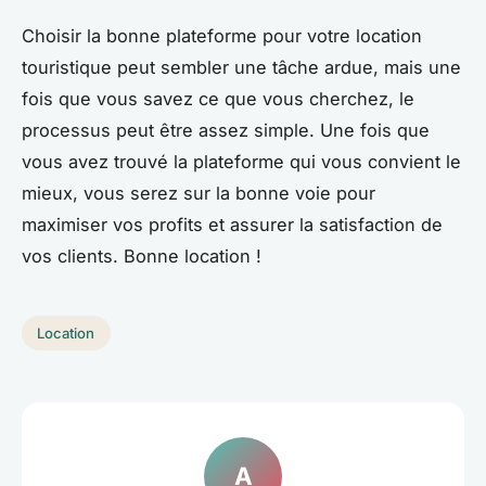
Choisir la bonne plateforme pour votre location
touristique peut sembler une tâche ardue, mais une
fois que vous savez ce que vous cherchez, le
processus peut être assez simple. Une fois que
vous avez trouvé la plateforme qui vous convient le
mieux, vous serez sur la bonne voie pour
maximiser vos profits et assurer la satisfaction de
vos clients. Bonne location !
Location
A