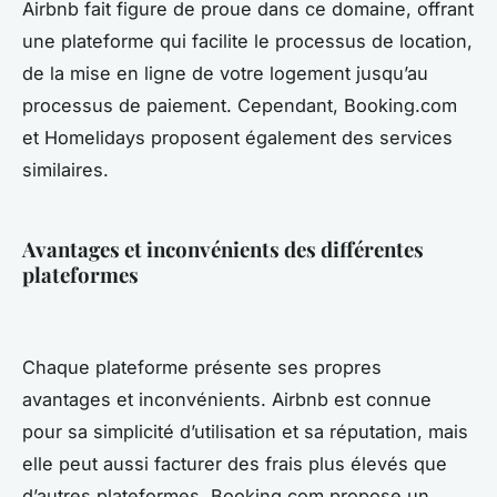
Airbnb fait figure de proue dans ce domaine, offrant
une plateforme qui facilite le processus de location,
de la mise en ligne de votre logement jusqu’au
processus de paiement. Cependant, Booking.com
et Homelidays proposent également des services
similaires.
Avantages et inconvénients des différentes
plateformes
Chaque plateforme présente ses propres
avantages et inconvénients. Airbnb est connue
pour sa simplicité d’utilisation et sa réputation, mais
elle peut aussi facturer des frais plus élevés que
d’autres plateformes. Booking.com propose un