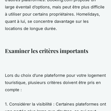
large éventail d’options, mais peut être plus difficile
à utiliser pour certains propriétaires. Homelidays,
quant à lui, se concentre davantage sur les
locations de longue durée.
Examiner les critères importants
Lors du choix d’une plateforme pour votre logement
touristique, plusieurs critères doivent être pris en
compte :
1. Considérer la visibilité : Certaines plateformes ont