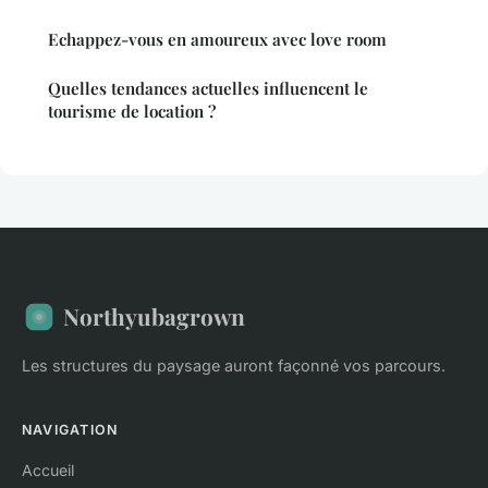
Echappez-vous en amoureux avec love room
Quelles tendances actuelles influencent le
tourisme de location ?
Northyubagrown
Les structures du paysage auront façonné vos parcours.
NAVIGATION
Accueil