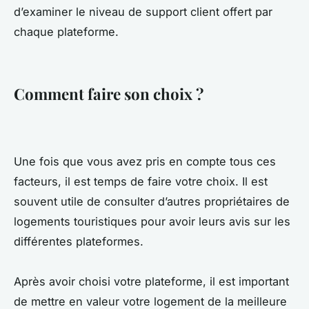
d’examiner le niveau de support client offert par
chaque plateforme.
Comment faire son choix ?
Une fois que vous avez pris en compte tous ces
facteurs, il est temps de faire votre choix. Il est
souvent utile de consulter d’autres propriétaires de
logements touristiques pour avoir leurs avis sur les
différentes plateformes.
Après avoir choisi votre plateforme, il est important
de mettre en valeur votre logement de la meilleure