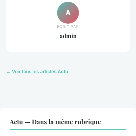
A
ECRIT PAR
admin
← Voir tous les articles Actu
Actu — Dans la même rubrique