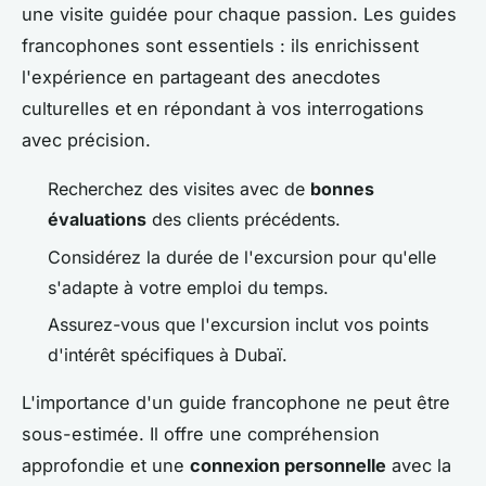
une visite guidée pour chaque passion. Les guides
francophones sont essentiels : ils enrichissent
l'expérience en partageant des anecdotes
culturelles et en répondant à vos interrogations
avec précision.
Recherchez des visites avec de
bonnes
évaluations
des clients précédents.
Considérez la durée de l'excursion pour qu'elle
s'adapte à votre emploi du temps.
Assurez-vous que l'excursion inclut vos points
d'intérêt spécifiques à Dubaï.
L'importance d'un guide francophone ne peut être
sous-estimée. Il offre une compréhension
approfondie et une
connexion personnelle
avec la