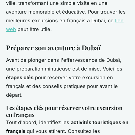
ville, transformant une simple visite en une
aventure mémorable et éducative. Pour trouver les
meilleures excursions en français à Dubaï, ce
lien
web
peut être utile.
Préparer son aventure à Dubaï
Avant de plonger dans l'effervescence de Dubaï,
une préparation minutieuse est de mise. Voici les
étapes clés
pour réserver votre excursion en
français et des conseils pratiques pour avant le
départ.
Les étapes clés pour réserver votre excursion
en français
Tout d'abord, identifiez les
activités touristiques en
français
qui vous attirent. Consultez les