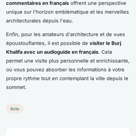
commentaires en français
offrent une perspective
unique sur l'horizon emblématique et les merveilles
architecturales depuis l'eau.
Enfin, pour les amateurs d'architecture et de vues
époustouflantes, il est possible de
visiter le Burj
Khalifa avec un audioguide en français
. Cela
permet une visite plus personnelle et enrichissante,
où vous pouvez absorber les informations à votre
propre rythme tout en contemplant la ville depuis le
sommet.
Actu