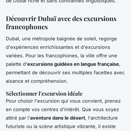
de Dubaï riche et sans contraintes linguistiques.
Découvrir Dubaï avec des excursions
francophones
Dubaï, une métropole baignée de soleil, regorge
d'expériences enrichissantes et d'excursions
variées. Pour les francophones, la ville offre une
palette d'
excursions guidées en langue française
,
permettant de découvrir ses multiples facettes avec
aisance et compréhension.
Sélectionner l'excursion idéale
Pour choisir l'excursion qui vous convient, prenez
en compte vos centres d'intérêt. Que vous soyez
attiré par l'
aventure dans le désert
, l'architecture
futuriste ou la scène artistique vibrante, il existe