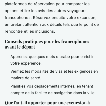
plateformes de réservation pour comparer les
options et lire les avis des autres voyageurs
francophones. Réservez ensuite votre excursion,
en prêtant attention aux détails tels que le point de
rencontre et les inclusions.
Conseils pratiques pour les francophones
avant le départ
Apprenez quelques mots d'arabe pour enrichir
votre expérience.
Vérifiez les modalités de visa et les exigences en
matière de santé.
Planifiez vos déplacements internes, en tenant
compte de la facilité de navigation dans la ville.
Que faut-il apporter pour une excursion à