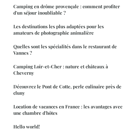
Camping en drôme provençale : comment profiter
d'un séjour inoubliable ?
Les destinations les plus adaptées pour les
amateurs de photographie animalière
Quelles sont les spécialités dans le restaurant de
Vannes ?
Camping Loir-et-Cher : nature et châteaux à
Cheverny
Découvrez le Pont de Cotte, perle culinaire près de
cluny
Location de vacances en France : les avantages avec
une chambre d'hôtes
Hello world!