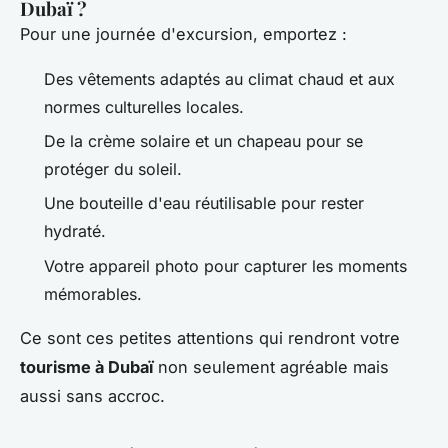
Dubaï ?
Pour une journée d'excursion, emportez :
Des vêtements adaptés au climat chaud et aux
normes culturelles locales.
De la crème solaire et un chapeau pour se
protéger du soleil.
Une bouteille d'eau réutilisable pour rester
hydraté.
Votre appareil photo pour capturer les moments
mémorables.
Ce sont ces petites attentions qui rendront votre
tourisme à Dubaï
non seulement agréable mais
aussi sans accroc.