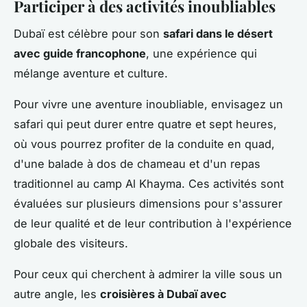
Participer à des activités inoubliables
Dubaï est célèbre pour son
safari dans le désert
avec guide francophone
, une expérience qui
mélange aventure et culture.
Pour vivre une aventure inoubliable, envisagez un
safari qui peut durer entre quatre et sept heures,
où vous pourrez profiter de la conduite en quad,
d'une balade à dos de chameau et d'un repas
traditionnel au camp Al Khayma. Ces activités sont
évaluées sur plusieurs dimensions pour s'assurer
de leur qualité et de leur contribution à l'expérience
globale des visiteurs.
Pour ceux qui cherchent à admirer la ville sous un
autre angle, les
croisières à Dubaï avec