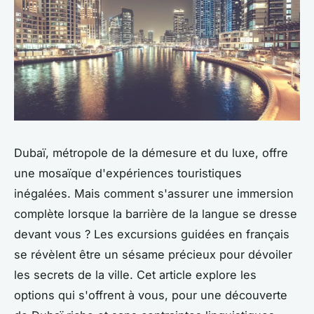
Dubaï, métropole de la démesure et du luxe, offre
une mosaïque d'expériences touristiques
inégalées. Mais comment s'assurer une immersion
complète lorsque la barrière de la langue se dresse
devant vous ? Les excursions guidées en français
se révèlent être un sésame précieux pour dévoiler
les secrets de la ville. Cet article explore les
options qui s'offrent à vous, pour une découverte