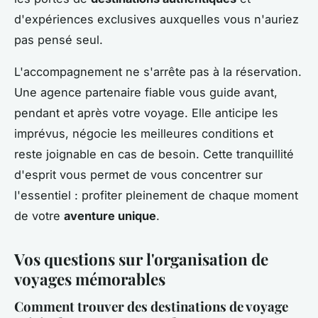
d'expériences exclusives auxquelles vous n'auriez
pas pensé seul.
L'accompagnement ne s'arrête pas à la réservation.
Une agence partenaire fiable vous guide avant,
pendant et après votre voyage. Elle anticipe les
imprévus, négocie les meilleures conditions et
reste joignable en cas de besoin. Cette tranquillité
d'esprit vous permet de vous concentrer sur
l'essentiel : profiter pleinement de chaque moment
de votre
aventure unique
.
Vos questions sur l'organisation de
voyages mémorables
Comment trouver des destinations de voyage