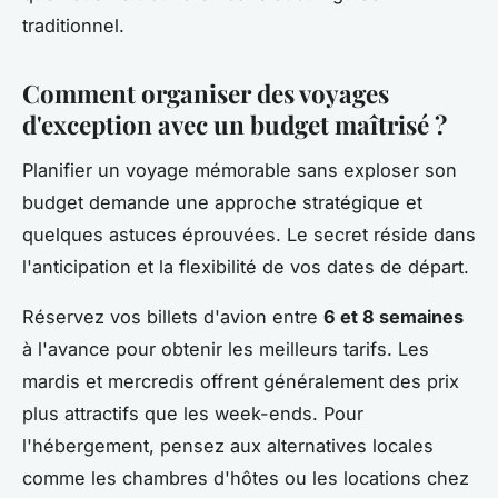
traditionnel.
Comment organiser des voyages
d'exception avec un budget maîtrisé ?
Planifier un voyage mémorable sans exploser son
budget demande une approche stratégique et
quelques astuces éprouvées. Le secret réside dans
l'anticipation et la flexibilité de vos dates de départ.
Réservez vos billets d'avion entre
6 et 8 semaines
à l'avance pour obtenir les meilleurs tarifs. Les
mardis et mercredis offrent généralement des prix
plus attractifs que les week-ends. Pour
l'hébergement, pensez aux alternatives locales
comme les chambres d'hôtes ou les locations chez