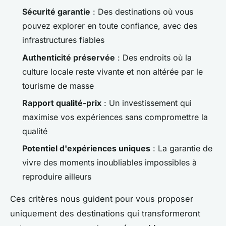
Sécurité garantie
: Des destinations où vous
pouvez explorer en toute confiance, avec des
infrastructures fiables
Authenticité préservée
: Des endroits où la
culture locale reste vivante et non altérée par le
tourisme de masse
Rapport qualité-prix
: Un investissement qui
maximise vos expériences sans compromettre la
qualité
Potentiel d'expériences uniques
: La garantie de
vivre des moments inoubliables impossibles à
reproduire ailleurs
Ces critères nous guident pour vous proposer
uniquement des destinations qui transformeront