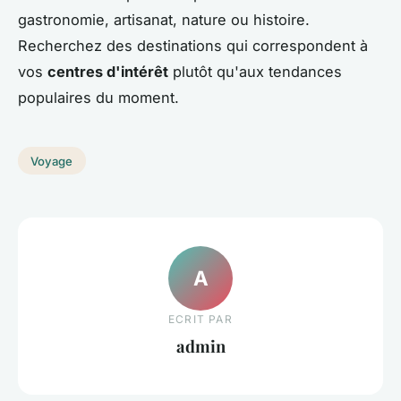
gastronomie, artisanat, nature ou histoire.
Recherchez des destinations qui correspondent à
vos
centres d'intérêt
plutôt qu'aux tendances
populaires du moment.
Voyage
A
ECRIT PAR
admin