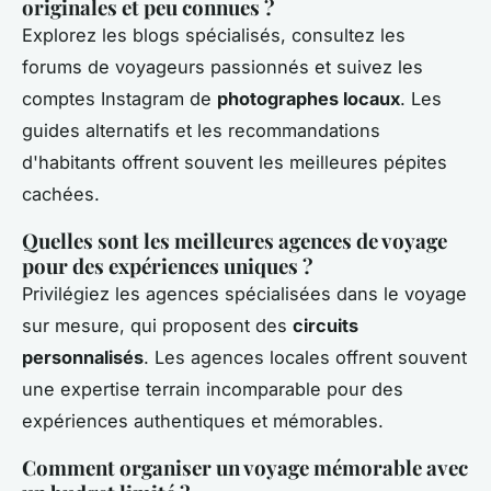
originales et peu connues ?
Explorez les blogs spécialisés, consultez les
forums de voyageurs passionnés et suivez les
comptes Instagram de
photographes locaux
. Les
guides alternatifs et les recommandations
d'habitants offrent souvent les meilleures pépites
cachées.
Quelles sont les meilleures agences de voyage
pour des expériences uniques ?
Privilégiez les agences spécialisées dans le voyage
sur mesure, qui proposent des
circuits
personnalisés
. Les agences locales offrent souvent
une expertise terrain incomparable pour des
expériences authentiques et mémorables.
Comment organiser un voyage mémorable avec