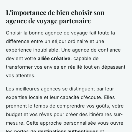
L'importance de bien choisir son
agence de voyage partenaire
Choisir la bonne agence de voyage fait toute la
différence entre un séjour ordinaire et une
expérience inoubliable. Une agence de confiance
devient votre
alliée créative
, capable de
transformer vos envies en réalité tout en dépassant
vos attentes.
Les meilleures agences se distinguent par leur
expertise locale et leur capacité d'écoute. Elles
prennent le temps de comprendre vos goûts, votre
budget et vos rêves pour créer des itinéraires sur-
mesure. Cette approche personnalisée vous ouvre
les portes de
destinations authentiques
et