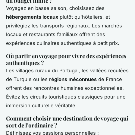
un budget limité ?
Voyagez en basse saison, choisissez des
hébergements locaux
plutôt qu'hôteliers, et
privilégiez les transports régionaux. Les marchés
locaux et restaurants familiaux offrent des
expériences culinaires authentiques à petit prix.
Où partir en voyage pour vivre des expériences
authentiques ?
Les villages ruraux du Portugal, les vallées reculées
de Turquie ou les
régions méconnues
de France
offrent des rencontres humaines exceptionnelles.
Évitez les circuits touristiques classiques pour une
immersion culturelle véritable.
Comment choisir une destination de voyage qui
sort de l'ordinaire ?
Définissez vos passions personnelles :