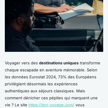
Voyager vers des
destinations uniques
transforme
chaque escapade en aventure mémorable. Selon
les données Eurostat 2024, 73% des Européens
privilégient désormais les expériences
authentiques aux séjours classiques. Mais
comment dénicher ces pépites qui marquent une
vie ? Le site
https://ton-voyage.com/
vous