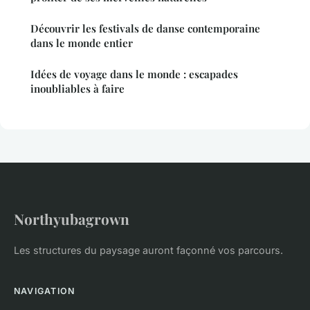
Découvrir les festivals de danse contemporaine
dans le monde entier
Idées de voyage dans le monde : escapades
inoubliables à faire
Northyubagrown
Les structures du paysage auront façonné vos parcours.
NAVIGATION