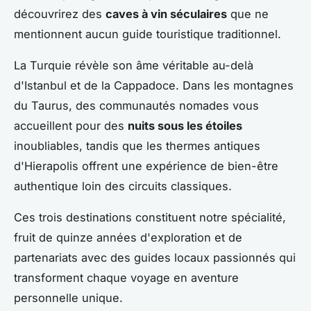
découvrirez des
caves à vin séculaires
que ne
mentionnent aucun guide touristique traditionnel.
La Turquie révèle son âme véritable au-delà
d'Istanbul et de la Cappadoce. Dans les montagnes
du Taurus, des communautés nomades vous
accueillent pour des
nuits sous les étoiles
inoubliables, tandis que les thermes antiques
d'Hierapolis offrent une expérience de bien-être
authentique loin des circuits classiques.
Ces trois destinations constituent notre spécialité,
fruit de quinze années d'exploration et de
partenariats avec des guides locaux passionnés qui
transforment chaque voyage en aventure
personnelle unique.