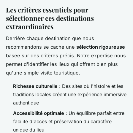
Les critères essentiels pour
sélectionner ces destinations
extraordinaires
Derrière chaque destination que nous
recommandons se cache une
sélection rigoureuse
basée sur des critères précis. Notre expertise nous
permet d'identifier les lieux qui offrent bien plus
qu'une simple visite touristique.
Richesse culturelle
: Des sites où l'histoire et les
traditions locales créent une expérience immersive
authentique
Accessibilité optimale
: Un équilibre parfait entre
facilité d'accès et préservation du caractère
unique du lieu