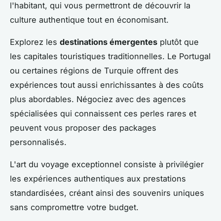
l'habitant, qui vous permettront de découvrir la
culture authentique tout en économisant.
Explorez les
destinations émergentes
plutôt que
les capitales touristiques traditionnelles. Le Portugal
ou certaines régions de Turquie offrent des
expériences tout aussi enrichissantes à des coûts
plus abordables. Négociez avec des agences
spécialisées qui connaissent ces perles rares et
peuvent vous proposer des packages
personnalisés.
L'art du voyage exceptionnel consiste à privilégier
les expériences authentiques aux prestations
standardisées, créant ainsi des souvenirs uniques
sans compromettre votre budget.