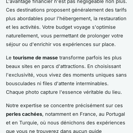
L'avantage financier n'est pas négligeable non plus.
Ces destinations proposent généralement des tarifs
plus abordables pour l'hébergement, la restauration
et les activités. Votre budget voyage s'optimise
naturellement, vous permettant de prolonger votre
séjour ou d'enrichir vos expériences sur place.
Le
tourisme de masse
transforme parfois les plus
beaux sites en parcs d'attractions. En choisissant
l'exclusivité, vous vivez des moments uniques sans
bousculades ni files d'attente interminables.
Chaque photo capture l'essence véritable du lieu.
Notre expertise se concentre précisément sur ces
perles cachées
, notamment en France, au Portugal
et en Turquie, où nous dénichons des expériences
que vous ne trouverez dans aucun guide