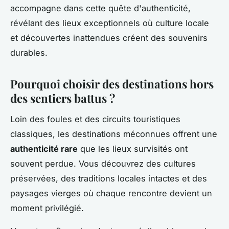
accompagne dans cette quête d'authenticité,
révélant des lieux exceptionnels où culture locale
et découvertes inattendues créent des souvenirs
durables.
Pourquoi choisir des destinations hors
des sentiers battus ?
Loin des foules et des circuits touristiques
classiques, les destinations méconnues offrent une
authenticité rare
que les lieux survisités ont
souvent perdue. Vous découvrez des cultures
préservées, des traditions locales intactes et des
paysages vierges où chaque rencontre devient un
moment privilégié.