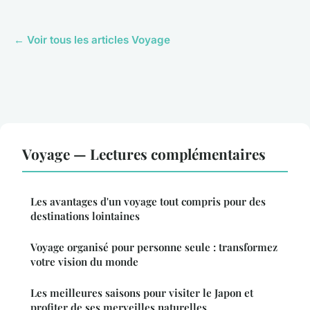
← Voir tous les articles Voyage
Voyage — Lectures complémentaires
Les avantages d'un voyage tout compris pour des
destinations lointaines
Voyage organisé pour personne seule : transformez
votre vision du monde
Les meilleures saisons pour visiter le Japon et
profiter de ses merveilles naturelles