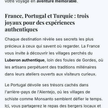
votre voyage en
aventure mémorable
.
France, Portugal et Turquie : trois
joyaux pour des expériences
authentiques
Chaque destination révèle ses secrets les plus
précieux à ceux qui savent où regarder. La France
vous invite à découvrir les villages perchés du
Luberon authentique
, loin des foules de Gordes, où
les artisans perpétuent des traditions millénaires
dans leurs ateliers ouverts aux visiteurs curieux.
Le Portugal dévoile ses trésors cachés dans
l'arrière-pays de l'Alentejo, où les villages de
schiste comme Monsanto semblent défier le temps.
Ici, vous partagerez le repas des bergers locaux et