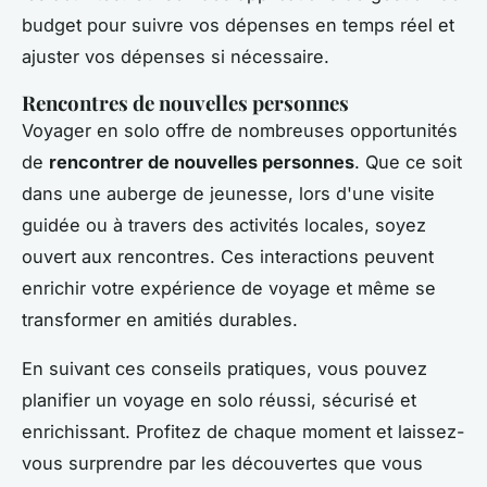
budget pour suivre vos dépenses en temps réel et
ajuster vos dépenses si nécessaire.
Rencontres de nouvelles personnes
Voyager en solo offre de nombreuses opportunités
de
rencontrer de nouvelles personnes
. Que ce soit
dans une auberge de jeunesse, lors d'une visite
guidée ou à travers des activités locales, soyez
ouvert aux rencontres. Ces interactions peuvent
enrichir votre expérience de voyage et même se
transformer en amitiés durables.
En suivant ces conseils pratiques, vous pouvez
planifier un voyage en solo réussi, sécurisé et
enrichissant. Profitez de chaque moment et laissez-
vous surprendre par les découvertes que vous