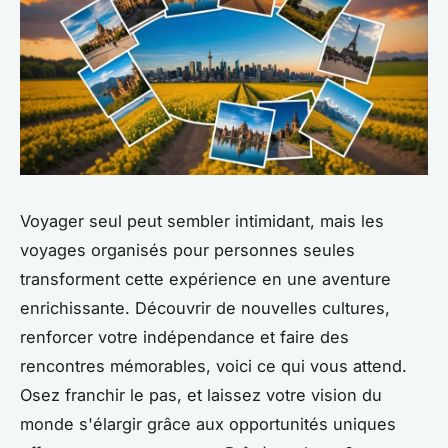
Voyager seul peut sembler intimidant, mais les
voyages organisés pour personnes seules
transforment cette expérience en une aventure
enrichissante. Découvrir de nouvelles cultures,
renforcer votre indépendance et faire des
rencontres mémorables, voici ce qui vous attend.
Osez franchir le pas, et laissez votre vision du
monde s'élargir grâce aux opportunités uniques