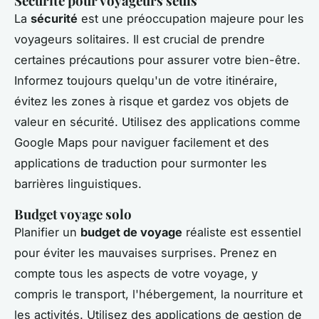
Sécurité pour voyageurs seuls
La
sécurité
est une préoccupation majeure pour les
voyageurs solitaires. Il est crucial de prendre
certaines précautions pour assurer votre bien-être.
Informez toujours quelqu'un de votre itinéraire,
évitez les zones à risque et gardez vos objets de
valeur en sécurité. Utilisez des applications comme
Google Maps pour naviguer facilement et des
applications de traduction pour surmonter les
barrières linguistiques.
Budget voyage solo
Planifier un
budget de voyage
réaliste est essentiel
pour éviter les mauvaises surprises. Prenez en
compte tous les aspects de votre voyage, y
compris le transport, l'hébergement, la nourriture et
les activités. Utilisez des applications de gestion de