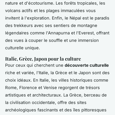
nature et d'écotourisme. Les forêts tropicales, les
volcans actifs et les plages immaculées vous
invitent à l'exploration. Enfin, le Népal est le paradis
des trekkeurs avec ses sentiers de montagne
légendaires comme l'Annapurna et l'Everest, offrant
des vues à couper le souffle et une immersion
culturelle unique.
Italie, Grèce, Japon pour la culture
Pour ceux qui cherchent une
découverte culturelle
riche et variée, l'Italie, la Grèce et le Japon sont des
choix idéaux. En Italie, les villes historiques comme
Rome, Florence et Venise regorgent de trésors
artistiques et architecturaux. La Grèce, berceau de
la civilisation occidentale, offre des sites
archéologiques fascinants et des îles pittoresques