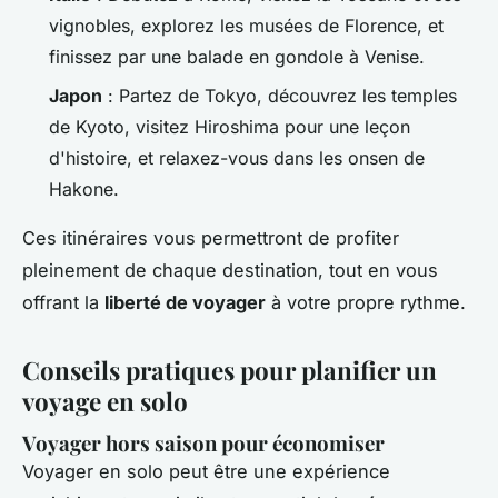
vignobles, explorez les musées de Florence, et
finissez par une balade en gondole à Venise.
Japon
: Partez de Tokyo, découvrez les temples
de Kyoto, visitez Hiroshima pour une leçon
d'histoire, et relaxez-vous dans les onsen de
Hakone.
Ces itinéraires vous permettront de profiter
pleinement de chaque destination, tout en vous
offrant la
liberté de voyager
à votre propre rythme.
Conseils pratiques pour planifier un
voyage en solo
Voyager hors saison pour économiser
Voyager en solo peut être une expérience