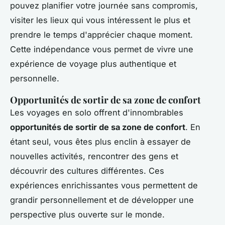
pouvez planifier votre journée sans compromis,
visiter les lieux qui vous intéressent le plus et
prendre le temps d'apprécier chaque moment.
Cette indépendance vous permet de vivre une
expérience de voyage plus authentique et
personnelle.
Opportunités de sortir de sa zone de confort
Les voyages en solo offrent d'innombrables
opportunités de sortir de sa zone de confort
. En
étant seul, vous êtes plus enclin à essayer de
nouvelles activités, rencontrer des gens et
découvrir des cultures différentes. Ces
expériences enrichissantes vous permettent de
grandir personnellement et de développer une
perspective plus ouverte sur le monde.