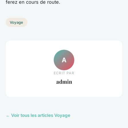
ferez en cours de route.
Voyage
A
ECRIT PAR
admin
← Voir tous les articles Voyage