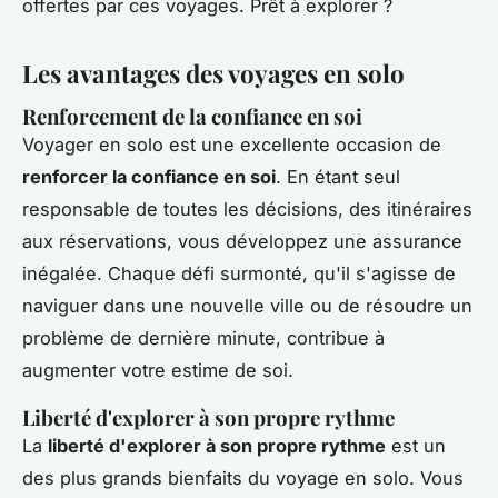
offertes par ces voyages. Prêt à explorer ?
Les avantages des voyages en solo
Renforcement de la confiance en soi
Voyager en solo est une excellente occasion de
renforcer la confiance en soi
. En étant seul
responsable de toutes les décisions, des itinéraires
aux réservations, vous développez une assurance
inégalée. Chaque défi surmonté, qu'il s'agisse de
naviguer dans une nouvelle ville ou de résoudre un
problème de dernière minute, contribue à
augmenter votre estime de soi.
Liberté d'explorer à son propre rythme
La
liberté d'explorer à son propre rythme
est un
des plus grands bienfaits du voyage en solo. Vous