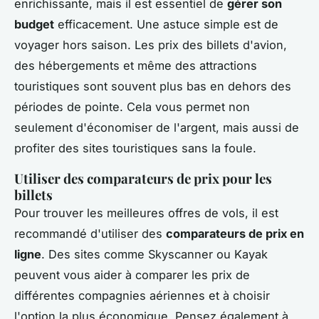
enrichissante, mais il est essentiel de
gérer son
budget
efficacement. Une astuce simple est de
voyager hors saison. Les prix des billets d'avion,
des hébergements et même des attractions
touristiques sont souvent plus bas en dehors des
périodes de pointe. Cela vous permet non
seulement d'économiser de l'argent, mais aussi de
profiter des sites touristiques sans la foule.
Utiliser des comparateurs de prix pour les
billets
Pour trouver les meilleures offres de vols, il est
recommandé d'utiliser des
comparateurs de prix en
ligne
. Des sites comme Skyscanner ou Kayak
peuvent vous aider à comparer les prix de
différentes compagnies aériennes et à choisir
l'option la plus économique. Pensez également à