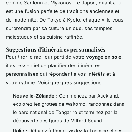
comme Santorin et Mykonos. Le Japon, quant à lui,
est une fusion parfaite de traditions anciennes et
de modernité. De Tokyo à Kyoto, chaque ville vous
surprendra par sa culture unique, ses temples
majestueux et sa cuisine raffinée.
Suggestions d'itinéraires personnalisés
Pour tirer le meilleur parti de votre
voyage en solo
,
il est essentiel de planifier des itinéraires
personnalisés qui répondent à vos intérêts et à
votre rythme. Voici quelques suggestions :
Nouvelle-Zélande
: Commencez par Auckland,
explorez les grottes de Waitomo, randonnez dans
le parc national de Tongariro et terminez par la
découverte des fjords de Milford Sound.
Italie
: Débutez à Rome, visitez la Toscane et ses