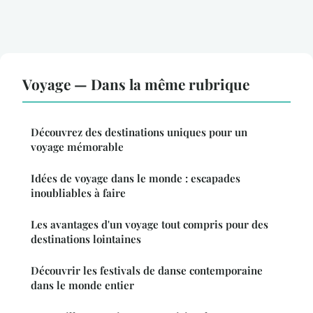
Voyage — Dans la même rubrique
Découvrez des destinations uniques pour un
voyage mémorable
Idées de voyage dans le monde : escapades
inoubliables à faire
Les avantages d'un voyage tout compris pour des
destinations lointaines
Découvrir les festivals de danse contemporaine
dans le monde entier