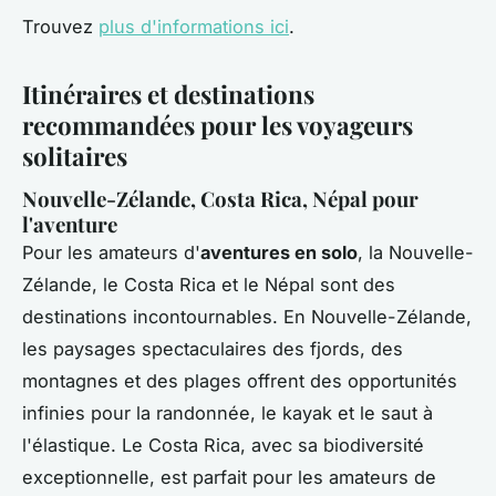
Trouvez
plus d'informations ici
.
Itinéraires et destinations
recommandées pour les voyageurs
solitaires
Nouvelle-Zélande, Costa Rica, Népal pour
l'aventure
Pour les amateurs d'
aventures en solo
, la Nouvelle-
Zélande, le Costa Rica et le Népal sont des
destinations incontournables. En Nouvelle-Zélande,
les paysages spectaculaires des fjords, des
montagnes et des plages offrent des opportunités
infinies pour la randonnée, le kayak et le saut à
l'élastique. Le Costa Rica, avec sa biodiversité
exceptionnelle, est parfait pour les amateurs de