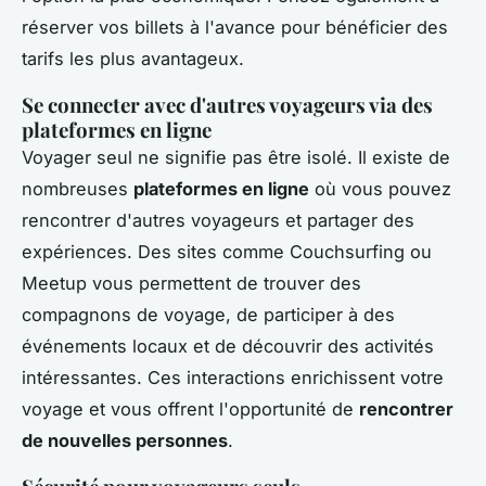
réserver vos billets à l'avance pour bénéficier des
tarifs les plus avantageux.
Se connecter avec d'autres voyageurs via des
plateformes en ligne
Voyager seul ne signifie pas être isolé. Il existe de
nombreuses
plateformes en ligne
où vous pouvez
rencontrer d'autres voyageurs et partager des
expériences. Des sites comme Couchsurfing ou
Meetup vous permettent de trouver des
compagnons de voyage, de participer à des
événements locaux et de découvrir des activités
intéressantes. Ces interactions enrichissent votre
voyage et vous offrent l'opportunité de
rencontrer
de nouvelles personnes
.