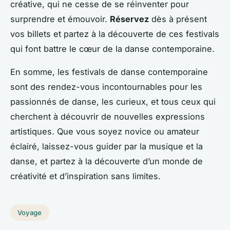
créative, qui ne cesse de se réinventer pour
surprendre et émouvoir.
Réservez
dès à présent
vos billets et partez à la découverte de ces festivals
qui font battre le cœur de la danse contemporaine.
En somme, les festivals de danse contemporaine
sont des rendez-vous incontournables pour les
passionnés de danse, les curieux, et tous ceux qui
cherchent à découvrir de nouvelles expressions
artistiques. Que vous soyez novice ou amateur
éclairé, laissez-vous guider par la musique et la
danse, et partez à la découverte d’un monde de
créativité et d’inspiration sans limites.
Voyage