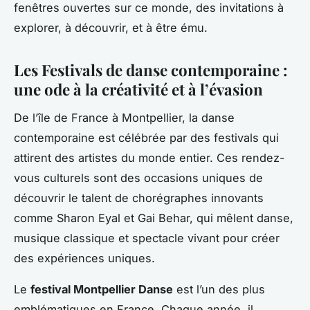
fenêtres ouvertes sur ce monde, des invitations à
explorer, à découvrir, et à être ému.
Les Festivals de danse contemporaine :
une ode à la créativité et à l’évasion
De l’île de France à Montpellier, la danse
contemporaine est célébrée par des festivals qui
attirent des artistes du monde entier. Ces rendez-
vous culturels sont des occasions uniques de
découvrir le talent de chorégraphes innovants
comme Sharon Eyal et Gai Behar, qui mêlent danse,
musique classique et spectacle vivant pour créer
des expériences uniques.
Le
festival Montpellier Danse
est l’un des plus
emblématiques en France. Chaque année, il