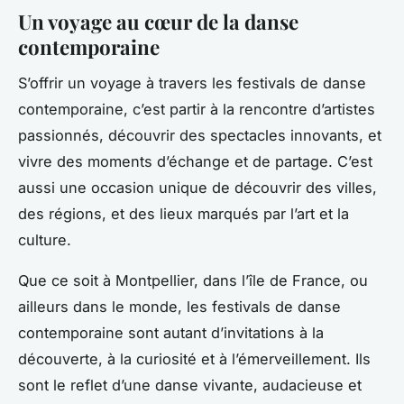
Un voyage au cœur de la danse
contemporaine
S’offrir un voyage à travers les festivals de danse
contemporaine, c’est partir à la rencontre d’artistes
passionnés, découvrir des spectacles innovants, et
vivre des moments d’échange et de partage. C’est
aussi une occasion unique de découvrir des villes,
des régions, et des lieux marqués par l’art et la
culture.
Que ce soit à Montpellier, dans l’île de France, ou
ailleurs dans le monde, les festivals de danse
contemporaine sont autant d’invitations à la
découverte, à la curiosité et à l’émerveillement. Ils
sont le reflet d’une danse vivante, audacieuse et