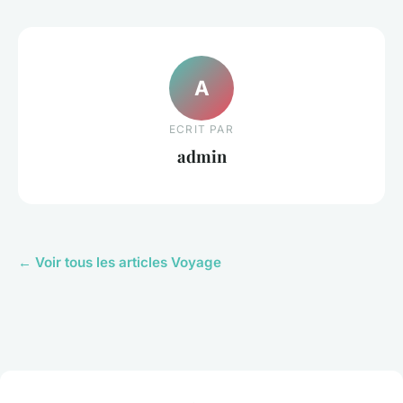
A
ECRIT PAR
admin
← Voir tous les articles Voyage