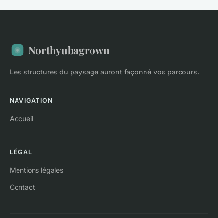
Northyubagrown
Les structures du paysage auront façonné vos parcours.
NAVIGATION
Accueil
LÉGAL
Mentions légales
Contact