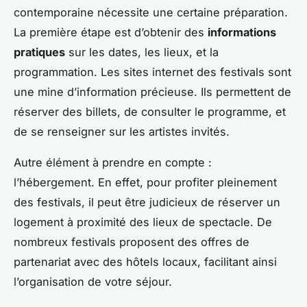
contemporaine nécessite une certaine préparation.
La première étape est d’obtenir des
informations
pratiques
sur les dates, les lieux, et la
programmation. Les sites internet des festivals sont
une mine d’information précieuse. Ils permettent de
réserver des billets, de consulter le programme, et
de se renseigner sur les artistes invités.
Autre élément à prendre en compte :
l’hébergement. En effet, pour profiter pleinement
des festivals, il peut être judicieux de réserver un
logement à proximité des lieux de spectacle. De
nombreux festivals proposent des offres de
partenariat avec des hôtels locaux, facilitant ainsi
l’organisation de votre séjour.