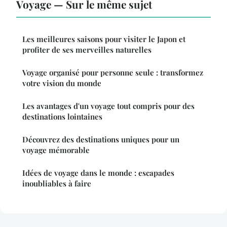
Voyage — Sur le même sujet
Les meilleures saisons pour visiter le Japon et
profiter de ses merveilles naturelles
Voyage organisé pour personne seule : transformez
votre vision du monde
Les avantages d'un voyage tout compris pour des
destinations lointaines
Découvrez des destinations uniques pour un
voyage mémorable
Idées de voyage dans le monde : escapades
inoubliables à faire