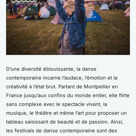
D’une diversité éblouissante, la danse
contemporaine incarne l’audace, l’émotion et la
créativité à l’état brut. Partant de Montpellier en
France jusqu’aux confins du monde entier, elle flirte
sans complexe avec le spectacle vivant, la
musique, le théâtre et même l’art pour proposer un
tableau saisissant de beauté et de passion. Ainsi,
les festivals de danse contemporaine sont des