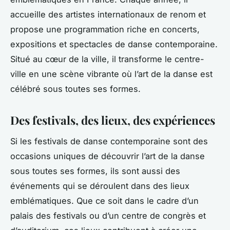
accueille des artistes internationaux de renom et
propose une programmation riche en concerts,
expositions et spectacles de danse contemporaine.
Situé au cœur de la ville, il transforme le centre-
ville en une scène vibrante où l’art de la danse est
célébré sous toutes ses formes.
Des festivals, des lieux, des expériences
Si les festivals de danse contemporaine sont des
occasions uniques de découvrir l’art de la danse
sous toutes ses formes, ils sont aussi des
événements qui se déroulent dans des lieux
emblématiques. Que ce soit dans le cadre d’un
palais des festivals ou d’un centre de congrès et