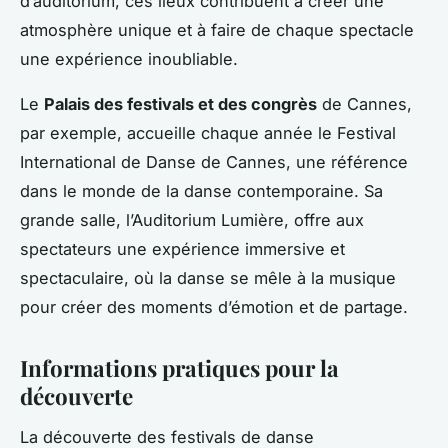
d’auditorium, ces lieux contribuent à créer une
atmosphère unique et à faire de chaque spectacle
une expérience inoubliable.
Le
Palais des festivals et des congrès
de Cannes,
par exemple, accueille chaque année le Festival
International de Danse de Cannes, une référence
dans le monde de la danse contemporaine. Sa
grande salle, l’Auditorium Lumière, offre aux
spectateurs une expérience immersive et
spectaculaire, où la danse se mêle à la musique
pour créer des moments d’émotion et de partage.
Informations pratiques pour la
découverte
La découverte des festivals de danse